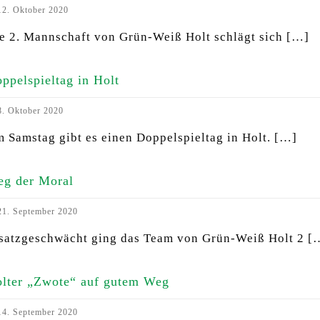
2. Oktober 2020
e 2. Mannschaft von Grün-Weiß Holt schlägt sich
[…]
ppelspieltag in Holt
. Oktober 2020
 Samstag gibt es einen Doppelspieltag in Holt.
[…]
eg der Moral
1. September 2020
satzgeschwächt ging das Team von Grün-Weiß Holt 2
[
lter „Zwote“ auf gutem Weg
4. September 2020