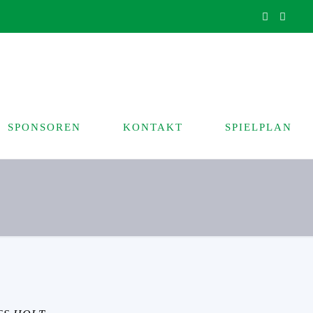
SPONSOREN
KONTAKT
SPIELPLAN