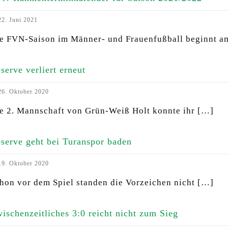
2. Juni 2021
e FVN-Saison im Männer- und Frauenfußball beginnt a
serve verliert erneut
6. Oktober 2020
e 2. Mannschaft von Grün-Weiß Holt konnte ihr
[…]
serve geht bei Turanspor baden
9. Oktober 2020
hon vor dem Spiel standen die Vorzeichen nicht
[…]
ischenzeitliches 3:0 reicht nicht zum Sieg