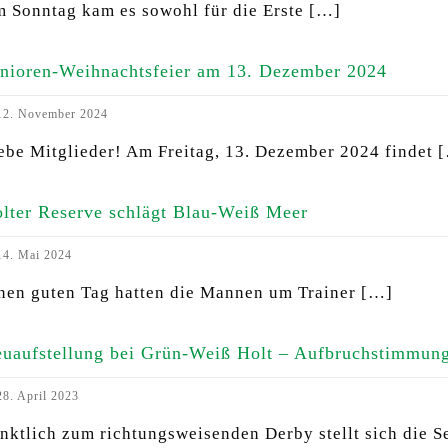
 Sonntag kam es sowohl für die Erste
[…]
nioren-Weihnachtsfeier am 13. Dezember 2024
2. November 2024
ebe Mitglieder! Am Freitag, 13. Dezember 2024 findet
[
lter Reserve schlägt Blau-Weiß Meer
4. Mai 2024
nen guten Tag hatten die Mannen um Trainer
[…]
uaufstellung bei Grün-Weiß Holt – Aufbruchstimmun
8. April 2023
nktlich zum richtungsweisenden Derby stellt sich die 