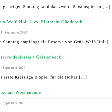
 gestrigen Sonntag fand das zweite Saisonspiel in
[…]
ün-Weiß Holt 2 vs. Eintracht Güdderath
1. September 2020
 Sonntag empfängt die Reserve von Grün-Weiß Holt
[
serve deklassiert Geistenbeck
. September 2020
s erste Kreisliga B Spiel für die Holter
[…]
rschau Wochenende
. September 2020