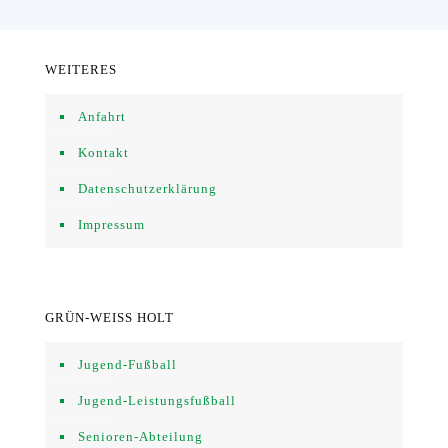
WEITERES
Anfahrt
Kontakt
Datenschutzerklärung
Impressum
GRÜN-WEISS HOLT
Jugend-Fußball
Jugend-Leistungsfußball
Senioren-Abteilung