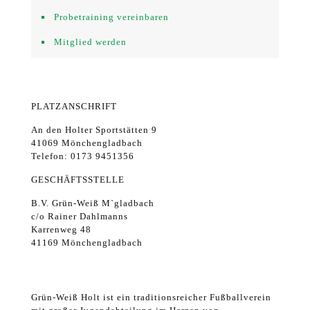
Probetraining vereinbaren
Mitglied werden
PLATZANSCHRIFT
An den Holter Sportstätten 9
41069 Mönchengladbach
Telefon: 0173 9451356
GESCHÄFTSSTELLE
B.V. Grün-Weiß M`gladbach
c/o Rainer Dahlmanns
Karrenweg 48
41169 Mönchengladbach
Grün-Weiß Holt ist ein traditionsreicher Fußballverein