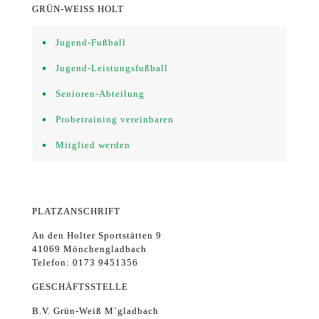
GRÜN-WEISS HOLT
Jugend-Fußball
Jugend-Leistungsfußball
Senioren-Abteilung
Probetraining vereinbaren
Mitglied werden
PLATZANSCHRIFT
An den Holter Sportstätten 9
41069 Mönchengladbach
Telefon: 0173 9451356
GESCHÄFTSSTELLE
B.V. Grün-Weiß M`gladbach