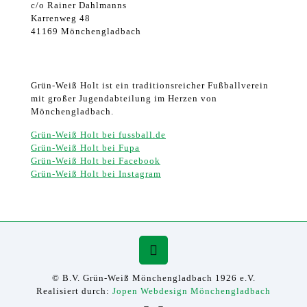
c/o Rainer Dahlmanns
Karrenweg 48
41169 Mönchengladbach
Grün-Weiß Holt ist ein traditionsreicher Fußballverein
mit großer Jugendabteilung im Herzen von
Mönchengladbach.
Grün-Weiß Holt bei fussball.de
Grün-Weiß Holt bei Fupa
Grün-Weiß Holt bei Facebook
Grün-Weiß Holt bei Instagram
© B.V. Grün-Weiß Mönchengladbach 1926 e.V.
Realisiert durch:
Jopen Webdesign Mönchengladbach