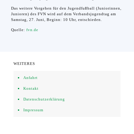
Das weitere Vorgehen für den Jugendfußball (Juniorinnen,
Junioren) des FVN wird auf dem Verbandsjugendtag am
Samstag, 27. Juni, Beginn: 10 Uhr, entschieden.
Quelle:
fvn.de
WEITERES
Anfahrt
Kontakt
Datenschutzerklärung
Impressum