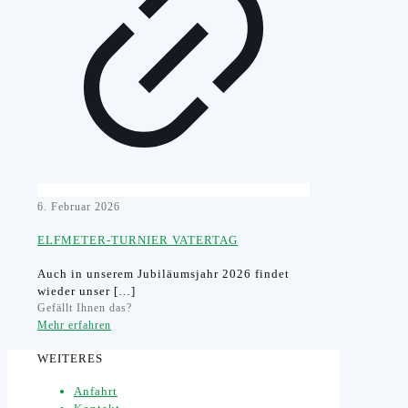
6. Februar 2026
ELFMETER-TURNIER VATERTAG
Auch in unserem Jubiläumsjahr 2026 findet
wieder unser
[…]
Gefällt Ihnen das?
Mehr erfahren
WEITERES
Anfahrt