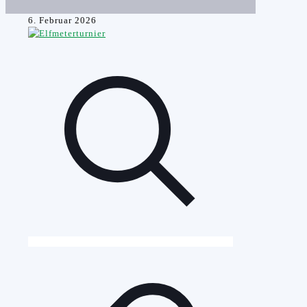
6. Februar 2026