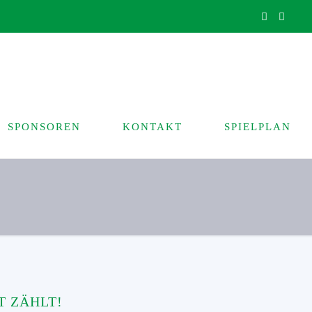
SPONSOREN
KONTAKT
SPIELPLAN
 ZÄHLT!