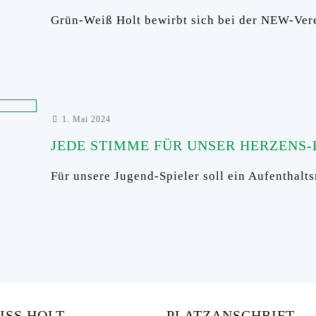
Grün-Weiß Holt bewirbt sich bei der NEW-Ver
1. Mai 2024
JEDE STIMME FÜR UNSER HERZENS-
Für unsere Jugend-Spieler soll ein Aufenthalts
SS HOLT
PLATZANSCHRIFT