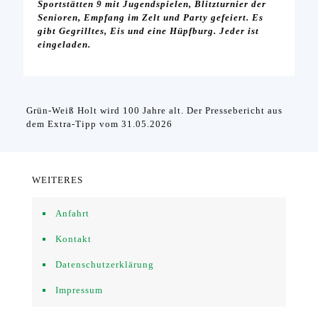
Sportstätten 9 mit Jugendspielen, Blitzturnier der
Senioren, Empfang im Zelt und Party gefeiert. Es
gibt Gegrilltes, Eis und eine Hüpfburg. Jeder ist
eingeladen.
Grün-Weiß Holt wird 100 Jahre alt. Der Pressebericht aus
dem Extra-Tipp vom 31.05.2026
WEITERES
Anfahrt
Kontakt
Datenschutzerklärung
Impressum