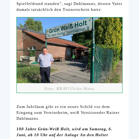
Spielfeldrand standen“, sagt Dahlmanns, dessen Vater
damals tatsächlich den Trainerschein hatte.
Foto: RBAV/Ulrike Mooz
Zum Jubiläum gibt es ein neues Schild vor dem
Eingang zum Vereinsheim, weiß Vorsitzender Rainer
Dahlmanns.
100 Jahre Grün-Weiß Holt, wird am Samstag, 6.
Juni, ab 10 Uhr auf der Anlage An den Holter