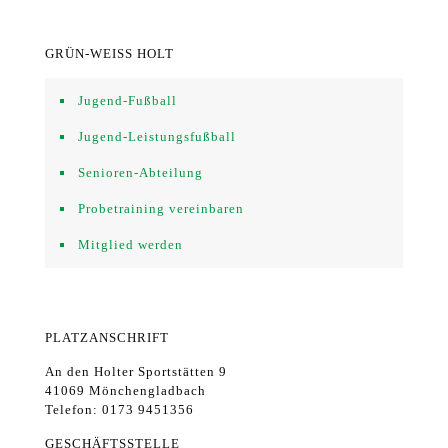
GRÜN-WEISS HOLT
Jugend-Fußball
Jugend-Leistungsfußball
Senioren-Abteilung
Probetraining vereinbaren
Mitglied werden
PLATZANSCHRIFT
An den Holter Sportstätten 9
41069 Mönchengladbach
Telefon: 0173 9451356
GESCHÄFTSSTELLE