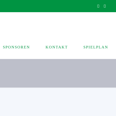
SPONSOREN
KONTAKT
SPIELPLAN