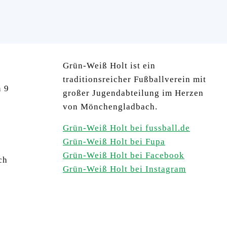
Grün-Weiß Holt ist ein
traditionsreicher Fußballverein mit
n 9
großer Jugendabteilung im Herzen
von Mönchengladbach.
Grün-Weiß Holt bei fussball.de
Grün-Weiß Holt bei Fupa
Grün-Weiß Holt bei Facebook
ch
Grün-Weiß Holt bei Instagram