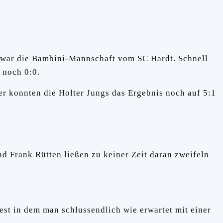
er war die Bambini-Mannschaft vom SC Hardt. Schnell
 noch 0:0.
er konnten die Holter Jungs das Ergebnis noch auf 5:1
d Frank Rütten ließen zu keiner Zeit daran zweifeln
est in dem man schlussendlich wie erwartet mit einer