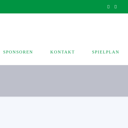
SPONSOREN
KONTAKT
SPIELPLAN